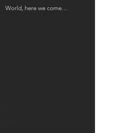
World, here we come…
Random